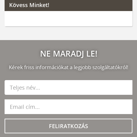
Kövess Minket!
NE MARADJ LE!
Kérek friss információkat a legjobb szolgáltatókról!
FELIRATKOZÁS