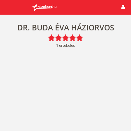
DR. BUDA ÉVA HÁZIORVOS
1
értékelés