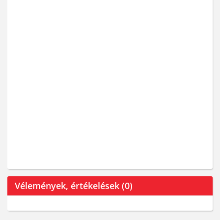
Vélemények, értékelések (0)