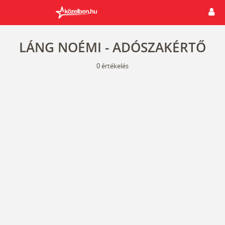
LÁNG NOÉMI - ADÓSZAKÉRTŐ
0
értékelés