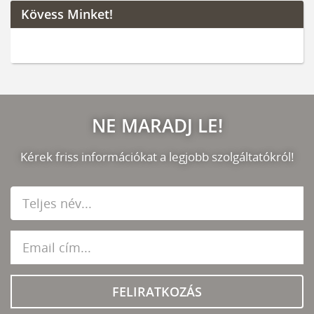
Kövess Minket!
NE MARADJ LE!
Kérek friss információkat a legjobb szolgáltatókról!
FELIRATKOZÁS