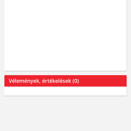
Vélemények, értékelések (0)