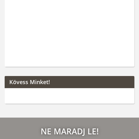
Kövess Minket!
NE MARADJ LE!