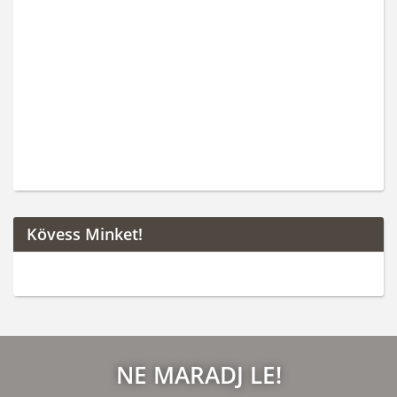
Kövess Minket!
NE MARADJ LE!