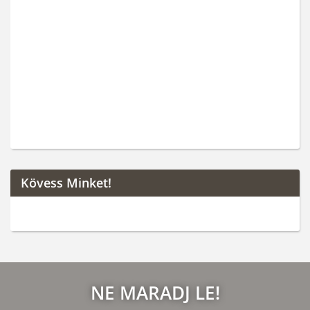
Kövess Minket!
NE MARADJ LE!