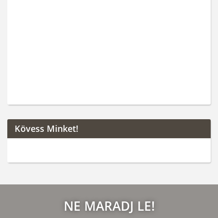
Kövess Minket!
NE MARADJ LE!