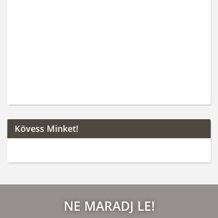
Kövess Minket!
NE MARADJ LE!