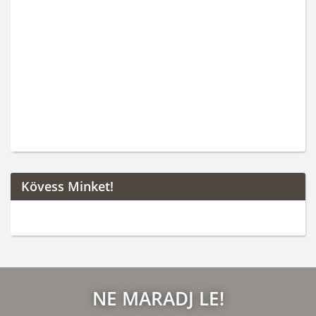
Kövess Minket!
NE MARADJ LE!