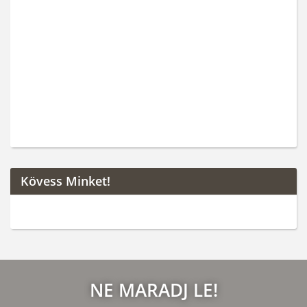
Kövess Minket!
NE MARADJ LE!