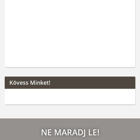
Kövess Minket!
NE MARADJ LE!