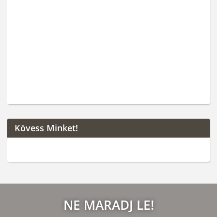
Kövess Minket!
NE MARADJ LE!