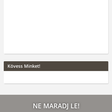
Kövess Minket!
NE MARADJ LE!