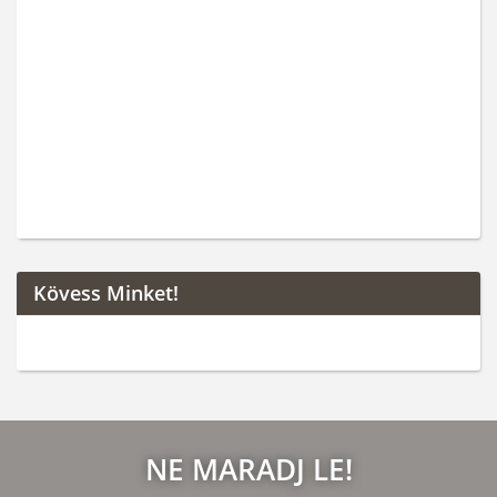
Kövess Minket!
NE MARADJ LE!