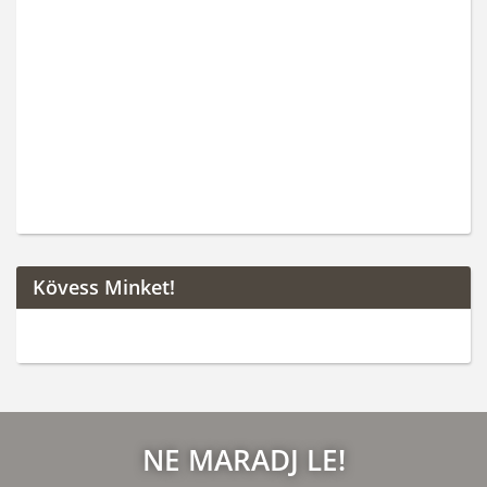
Kövess Minket!
NE MARADJ LE!