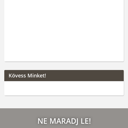
Kövess Minket!
NE MARADJ LE!