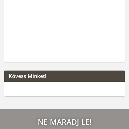
Kövess Minket!
NE MARADJ LE!