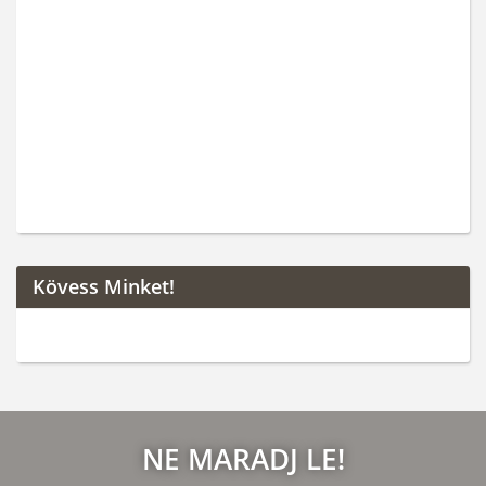
Kövess Minket!
NE MARADJ LE!