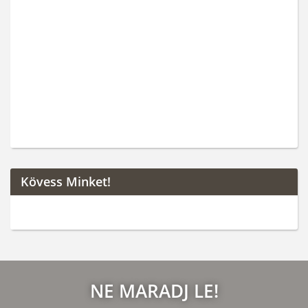
Kövess Minket!
NE MARADJ LE!