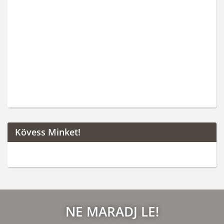
Kövess Minket!
NE MARADJ LE!