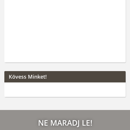
Kövess Minket!
NE MARADJ LE!