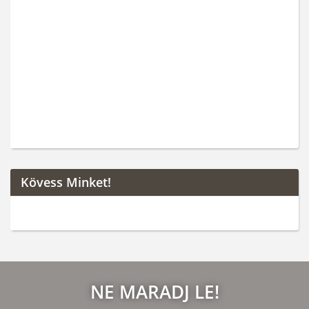
Kövess Minket!
NE MARADJ LE!