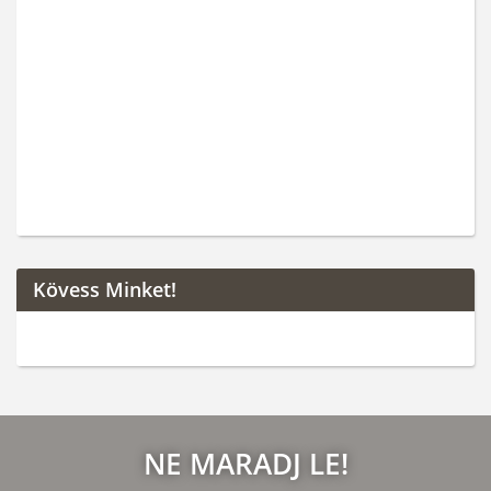
Kövess Minket!
NE MARADJ LE!