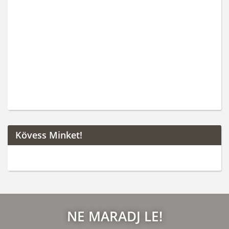
Kövess Minket!
NE MARADJ LE!