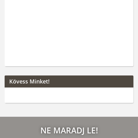
Kövess Minket!
NE MARADJ LE!