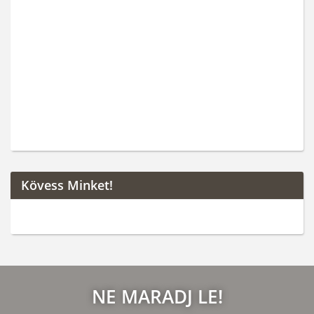
Kövess Minket!
NE MARADJ LE!