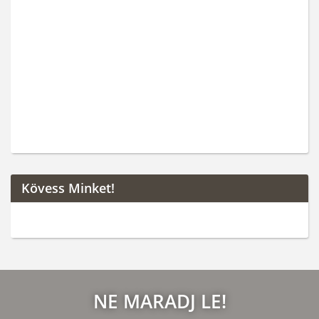
Kövess Minket!
NE MARADJ LE!