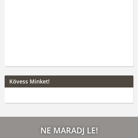
Kövess Minket!
NE MARADJ LE!