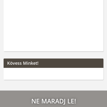
Kövess Minket!
NE MARADJ LE!