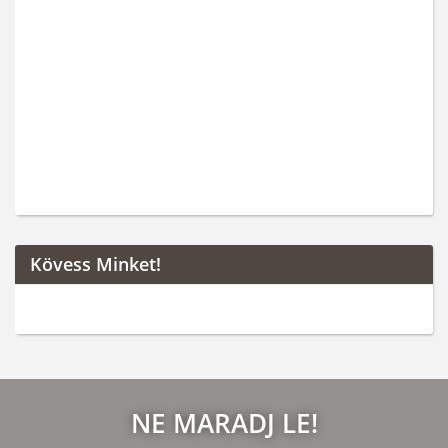
Kövess Minket!
NE MARADJ LE!