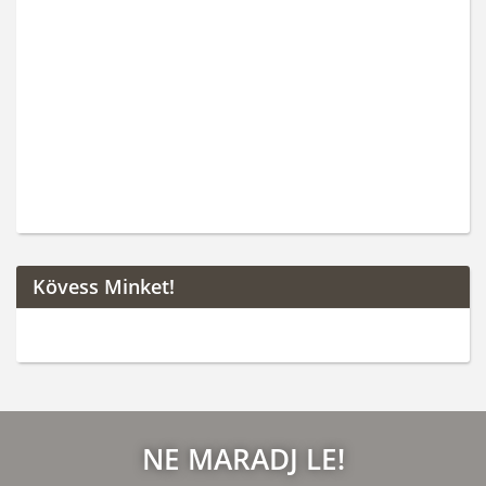
Kövess Minket!
NE MARADJ LE!