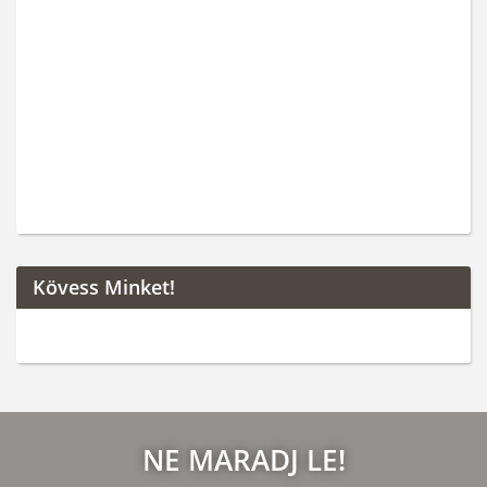
Kövess Minket!
NE MARADJ LE!