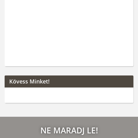
Kövess Minket!
NE MARADJ LE!