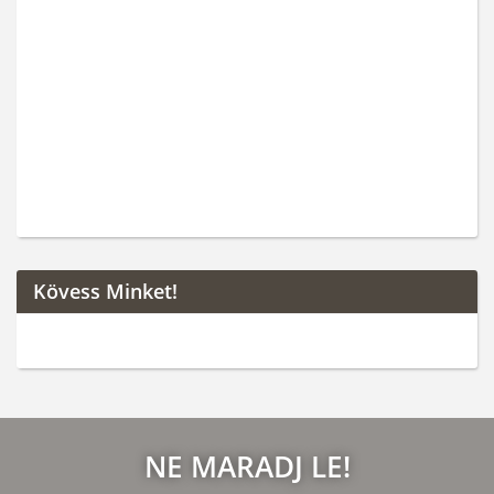
Kövess Minket!
NE MARADJ LE!