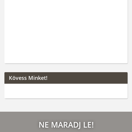
Kövess Minket!
NE MARADJ LE!