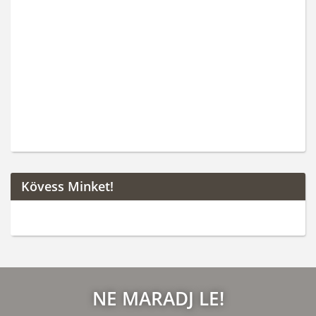
Kövess Minket!
NE MARADJ LE!