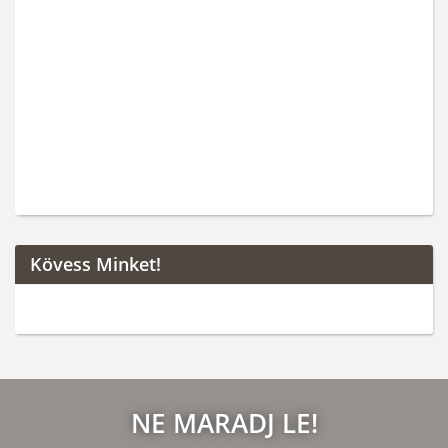
Kövess Minket!
NE MARADJ LE!