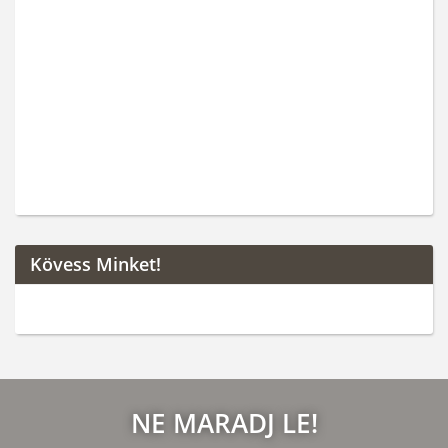
Kövess Minket!
NE MARADJ LE!