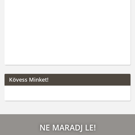
Kövess Minket!
NE MARADJ LE!