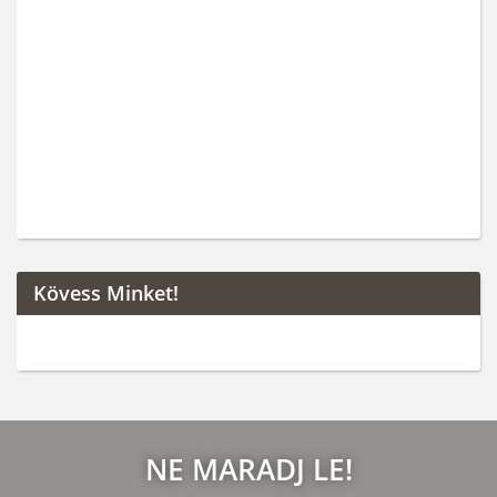
Kövess Minket!
NE MARADJ LE!