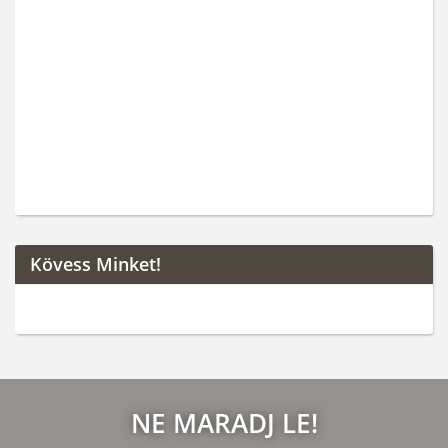
Kövess Minket!
NE MARADJ LE!