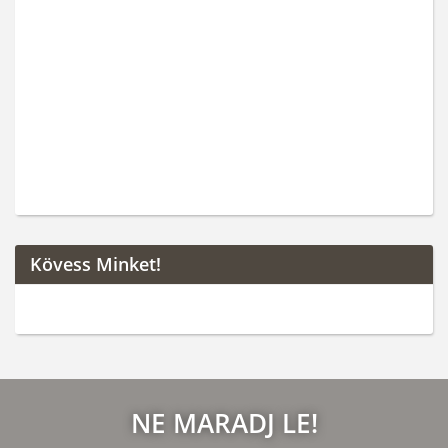
Kövess Minket!
NE MARADJ LE!