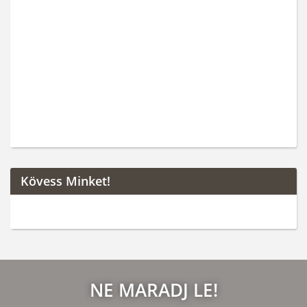
Kövess Minket!
NE MARADJ LE!