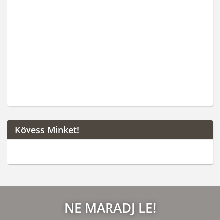
Kövess Minket!
NE MARADJ LE!