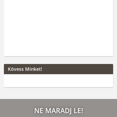
Kövess Minket!
NE MARADJ LE!