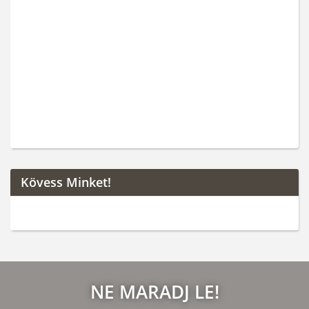
Kövess Minket!
NE MARADJ LE!