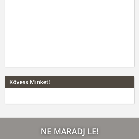
Kövess Minket!
NE MARADJ LE!