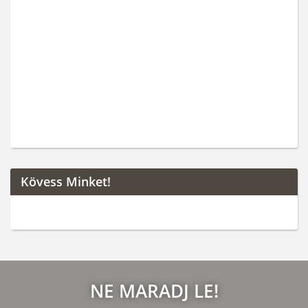
Kövess Minket!
NE MARADJ LE!