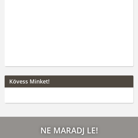
Kövess Minket!
NE MARADJ LE!